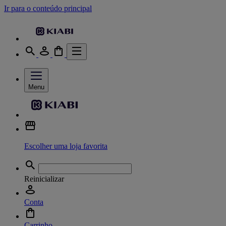
Ir para o conteúdo principal
Menu
Escolher uma loja favorita
Reinicializar
Conta
Carrinho