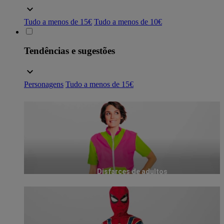
Tudo a menos de 15€
Tudo a menos de 10€
Tendências e sugestões
Personagens
Tudo a menos de 15€
Disfarces de adultos