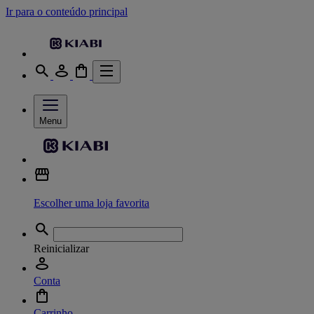
Ir para o conteúdo principal
Menu
Escolher uma loja favorita
Reinicializar
Conta
Carrinho