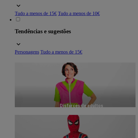
Tudo a menos de 15€
Tudo a menos de 10€
Tendências e sugestões
Personagens
Tudo a menos de 15€
Disfarces de adultos