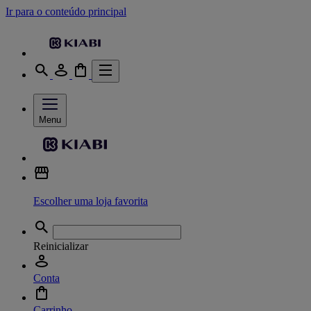
Ir para o conteúdo principal
Menu
Escolher uma loja favorita
Reinicializar
Conta
Carrinho