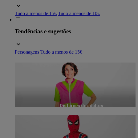
Tudo a menos de 15€
Tudo a menos de 10€
Tendências e sugestões
Personagens
Tudo a menos de 15€
Disfarces de adultos