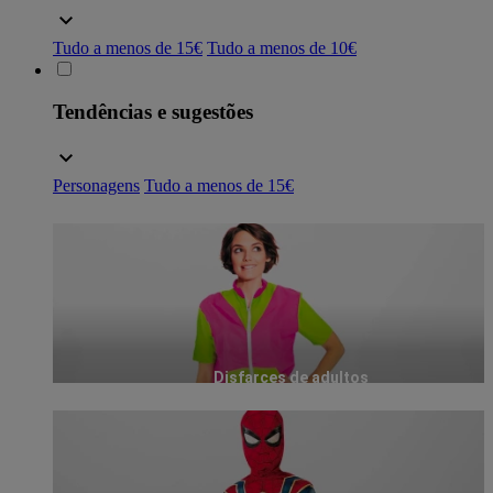
Tudo a menos de 15€
Tudo a menos de 10€
Tendências e sugestões
Personagens
Tudo a menos de 15€
Disfarces de adultos