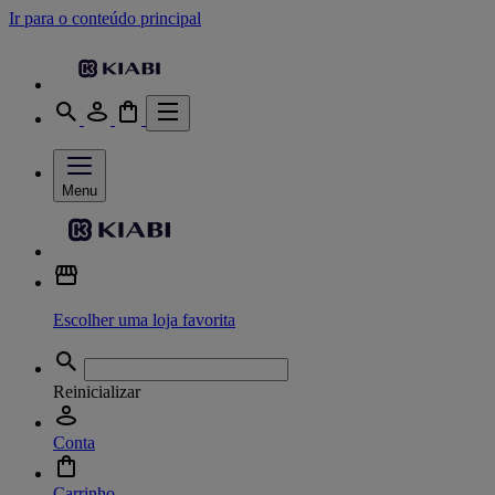
Ir para o conteúdo principal
Menu
Escolher uma loja favorita
Reinicializar
Conta
Carrinho