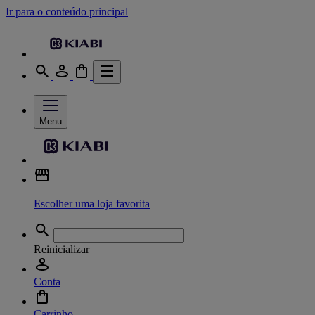
Ir para o conteúdo principal
Menu
Escolher uma loja favorita
Reinicializar
Conta
Carrinho