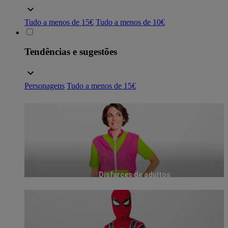
Tudo a menos de 15€
Tudo a menos de 10€
Tendências e sugestões
Personagens
Tudo a menos de 15€
Disfarces de adultos