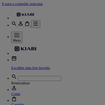
Ir para o conteúdo principal
Menu
Escolher uma loja favorita
Reinicializar
Conta
Carrinho