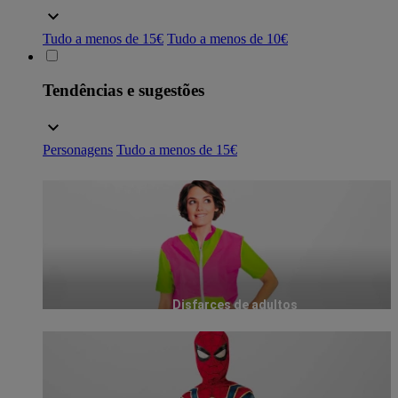
Tudo a menos de 15€
Tudo a menos de 10€
Tendências e sugestões
Personagens
Tudo a menos de 15€
Disfarces de adultos