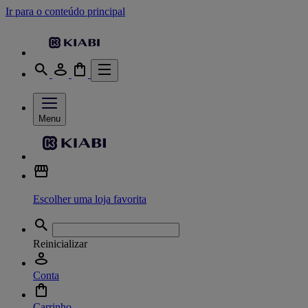
Ir para o conteúdo principal
Menu
Escolher uma loja favorita
Reinicializar
Conta
Carrinho