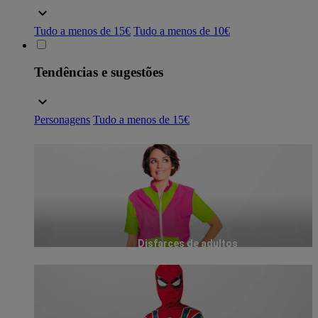
Tudo a menos de 15€
Tudo a menos de 10€
Tendências e sugestões
Personagens
Tudo a menos de 15€
Disfarces de adultos