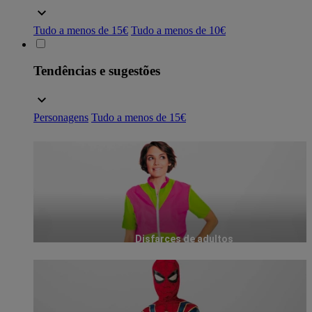
Tudo a menos de 15€
Tudo a menos de 10€
Tendências e sugestões
Personagens
Tudo a menos de 15€
Disfarces de adultos