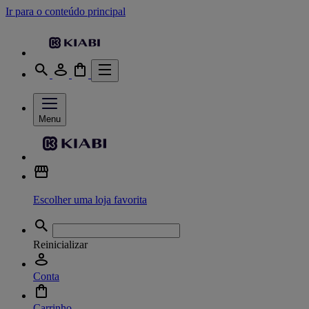
Ir para o conteúdo principal
Menu
Escolher uma loja favorita
Reinicializar
Conta
Carrinho