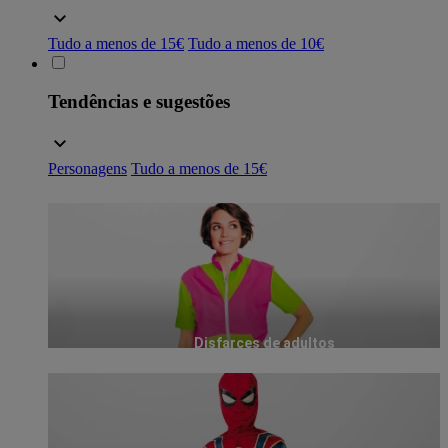
Tudo a menos de 15€
Tudo a menos de 10€
Tendências e sugestões
Personagens
Tudo a menos de 15€
Disfarces de adultos