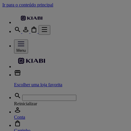
Ir para o conteúdo principal
Menu
Escolher uma loja favorita
Reinicializar
Conta
Carrinho