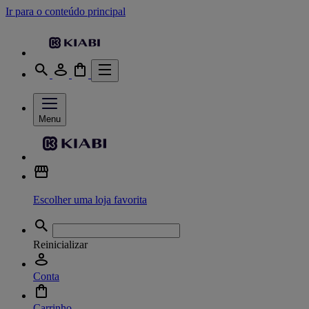
Ir para o conteúdo principal
Menu
Escolher uma loja favorita
Reinicializar
Conta
Carrinho