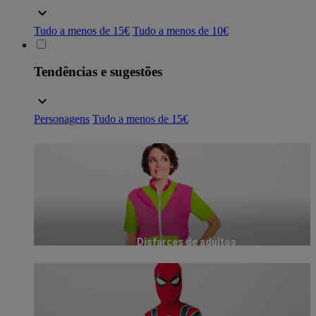
Tudo a menos de 15€
Tudo a menos de 10€
Tendências e sugestões
Personagens
Tudo a menos de 15€
Disfarces de adultos