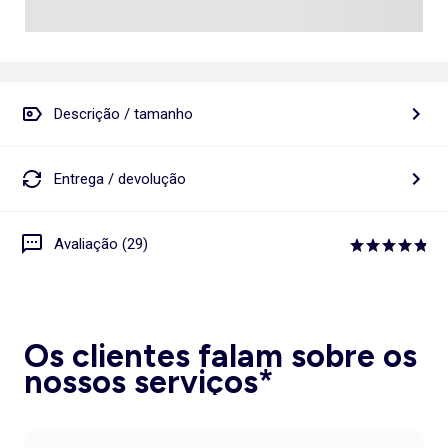
Descrição / tamanho
Entrega / devolução
Avaliação (29)
Os clientes falam sobre os
nossos serviços*