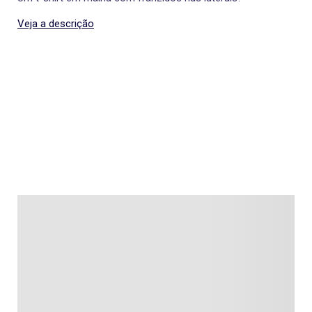
Veja a descrição