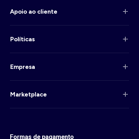
Apoio ao cliente
Políticas
Empresa
Marketplace
Formas de pagamento