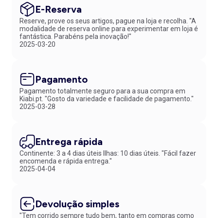
E-Reserva
Reserve, prove os seus artigos, pague na loja e recolha. "A
modalidade de reserva online para experimentar em loja é
fantástica. Parabéns pela inovação!"
2025-03-20
Pagamento
Pagamento totalmente seguro para a sua compra em
Kiabi.pt. "Gosto da variedade e facilidade de pagamento."
2025-03-28
Entrega rápida
Continente: 3 a 4 dias úteis Ilhas: 10 dias úteis. "Fácil fazer
encomenda e rápida entrega."
2025-04-04
Devolução simples
"Tem corrido sempre tudo bem, tanto em compras como