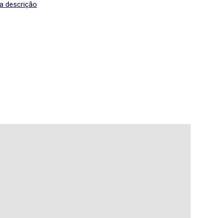
 a descrição