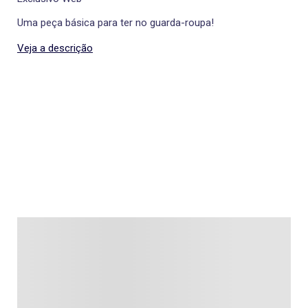
Uma peça básica para ter no guarda-roupa!
Veja a descrição