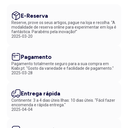
E-Reserva
Reserve, prove os seus artigos, pague na loja e recolha. "A
modalidade de reserva online para experimentar em loja é
fantástica. Parabéns pela inovação!"
2025-03-20
Pagamento
Pagamento totalmente seguro para a sua compra em
Kiabi.pt. "Gosto da variedade e facilidade de pagamento."
2025-03-28
Entrega rápida
Continente: 3 a 4 dias úteis Ilhas: 10 dias úteis. "Fácil fazer
encomenda e rápida entrega."
2025-04-04