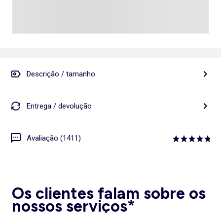
Descrição / tamanho
Entrega / devolução
Avaliação (1411)
Os clientes falam sobre os
nossos serviços*