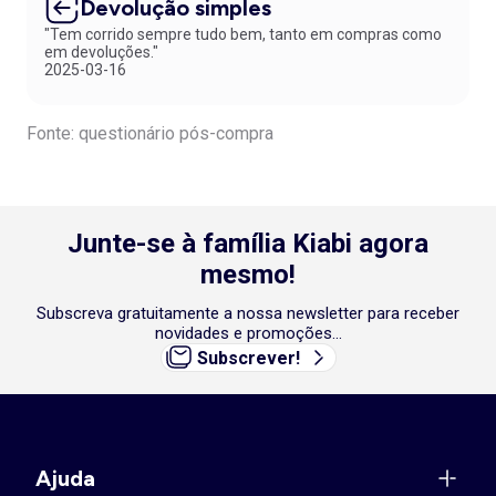
Devolução simples
"Tem corrido sempre tudo bem, tanto em compras como
em devoluções."
2025-03-16
Fonte: questionário pós-compra
Junte-se à família Kiabi agora
mesmo!
Subscreva gratuitamente a nossa newsletter para receber
novidades e promoções...
Subscrever!
Ajuda