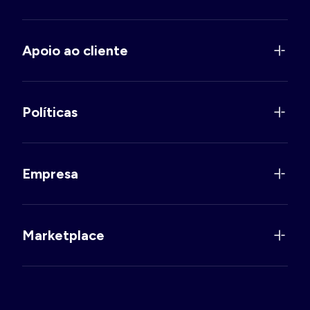
Apoio ao cliente
Políticas
Empresa
Marketplace