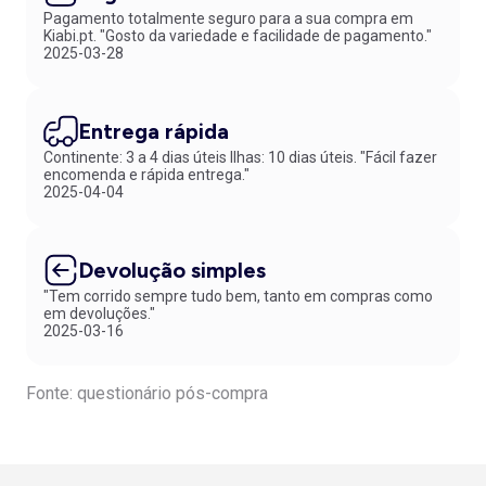
Pagamento totalmente seguro para a sua compra em
Kiabi.pt. "Gosto da variedade e facilidade de pagamento."
2025-03-28
Entrega rápida
Continente: 3 a 4 dias úteis Ilhas: 10 dias úteis. "Fácil fazer
encomenda e rápida entrega."
2025-04-04
Devolução simples
"Tem corrido sempre tudo bem, tanto em compras como
em devoluções."
2025-03-16
Fonte: questionário pós-compra