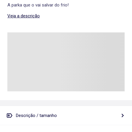
A parka que o vai salvar do frio!
Veja a descrição
Descrição / tamanho