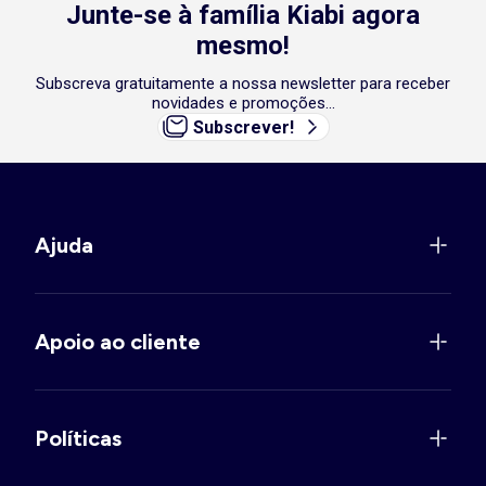
Junte-se à família Kiabi agora
mesmo!
Subscreva gratuitamente a nossa newsletter para receber
novidades e promoções...
Subscrever!
Ajuda
Apoio ao cliente
Políticas