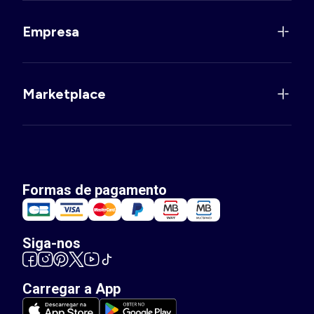
Empresa
Marketplace
Formas de pagamento
Siga-nos
Carregar a App