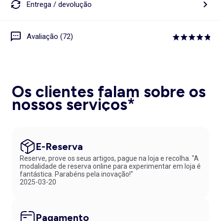
Entrega / devolução
Avaliação (72)
Os clientes falam sobre os
nossos serviços*
E-Reserva
Reserve, prove os seus artigos, pague na loja e recolha. "A
modalidade de reserva online para experimentar em loja é
fantástica. Parabéns pela inovação!"
2025-03-20
Pagamento