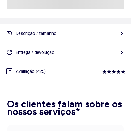
Descrição / tamanho
Entrega / devolução
Avaliação (425)
Os clientes falam sobre os
nossos serviços*