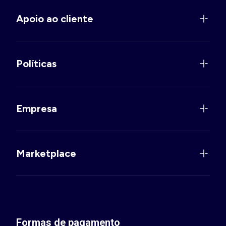
Apoio ao cliente
Políticas
Empresa
Marketplace
Formas de pagamento