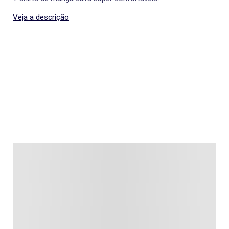
Veja a descrição