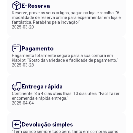
E-Reserva
Reserve, prove os seus artigos, pague na loja e recolha. "A
modalidade de reserva online para experimentar em loja é
fantástica. Parabéns pela inovação!"
2025-03-20
Pagamento
Pagamento totalmente seguro para a sua compra em
Kiabi.pt. "Gosto da variedade e facilidade de pagamento."
2025-03-28
Entrega rápida
Continente: 3 a 4 dias úteis Ilhas: 10 dias úteis. "Fácil fazer
encomenda e rápida entrega."
2025-04-04
Devolução simples
"Tem corrido sempre tudo bem, tanto em compras como