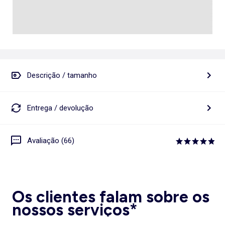
Descrição / tamanho
Entrega / devolução
Avaliação (66)
Os clientes falam sobre os
nossos serviços*