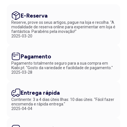
E-Reserva
Reserve, prove os seus artigos, pague na loja e recolha. "A
modalidade de reserva online para experimentar em loja é
fantástica. Parabéns pela inovação!"
2025-03-20
Pagamento
Pagamento totalmente seguro para a sua compra em
Kiabi.pt. "Gosto da variedade e facilidade de pagamento."
2025-03-28
Entrega rápida
Continente: 3 a 4 dias úteis Ilhas: 10 dias úteis. "Fácil fazer
encomenda e rápida entrega."
2025-04-04