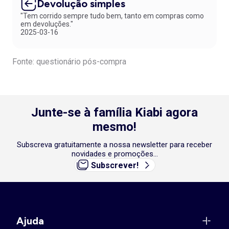
Devolução simples
"Tem corrido sempre tudo bem, tanto em compras como
em devoluções."
2025-03-16
Fonte: questionário pós-compra
Junte-se à família Kiabi agora
mesmo!
Subscreva gratuitamente a nossa newsletter para receber
novidades e promoções...
Subscrever!
Ajuda