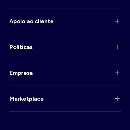
Apoio ao cliente
Políticas
Empresa
Marketplace