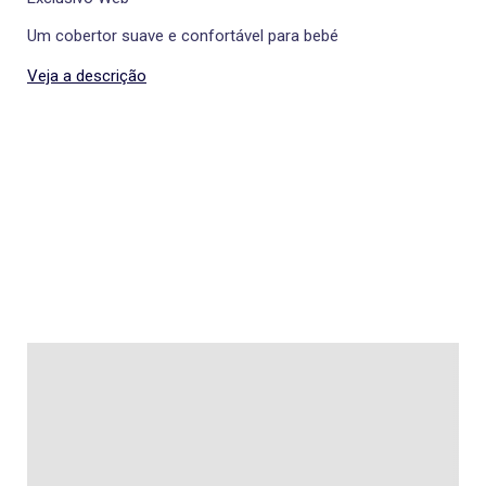
Um cobertor suave e confortável para bebé
Veja a descrição