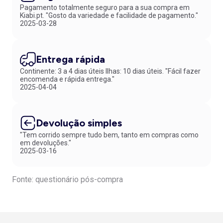
Pagamento totalmente seguro para a sua compra em
Kiabi.pt. "Gosto da variedade e facilidade de pagamento."
2025-03-28
Entrega rápida
Continente: 3 a 4 dias úteis Ilhas: 10 dias úteis. "Fácil fazer
encomenda e rápida entrega."
2025-04-04
Devolução simples
"Tem corrido sempre tudo bem, tanto em compras como
em devoluções."
2025-03-16
Fonte: questionário pós-compra