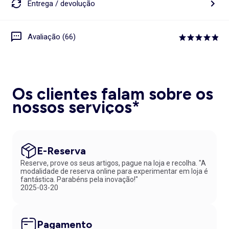
Entrega / devolução
Avaliação (66)
Os clientes falam sobre os
nossos serviços*
E-Reserva
Reserve, prove os seus artigos, pague na loja e recolha. "A
modalidade de reserva online para experimentar em loja é
fantástica. Parabéns pela inovação!"
2025-03-20
Pagamento