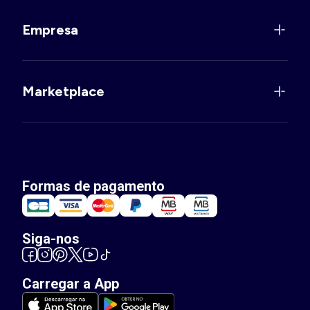
Empresa
Marketplace
Formas de pagamento
Siga-nos
Carregar a App