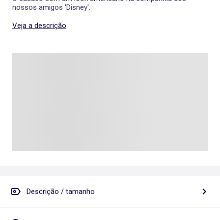
nossos amigos 'Disney'.
Veja a descrição
Descrição / tamanho