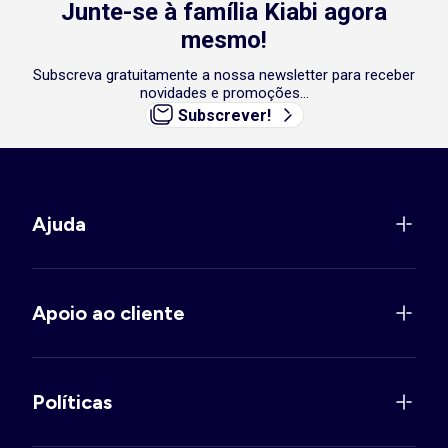
Junte-se à família Kiabi agora
mesmo!
Subscreva gratuitamente a nossa newsletter para receber
novidades e promoções...
Subscrever!
Ajuda
Apoio ao cliente
Políticas