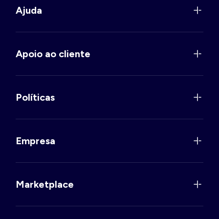
Ajuda
Apoio ao cliente
Políticas
Empresa
Marketplace