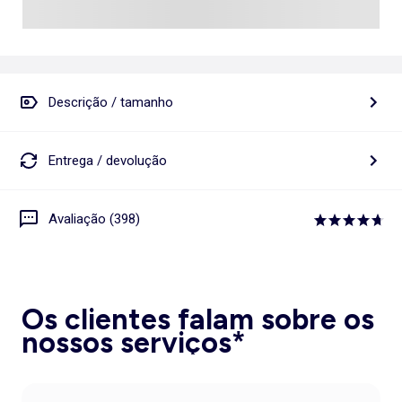
Descrição / tamanho
Entrega / devolução
Avaliação (398)
Os clientes falam sobre os
nossos serviços*