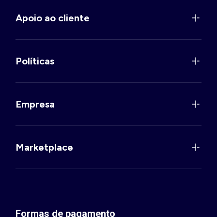
Apoio ao cliente
Políticas
Empresa
Marketplace
Formas de pagamento