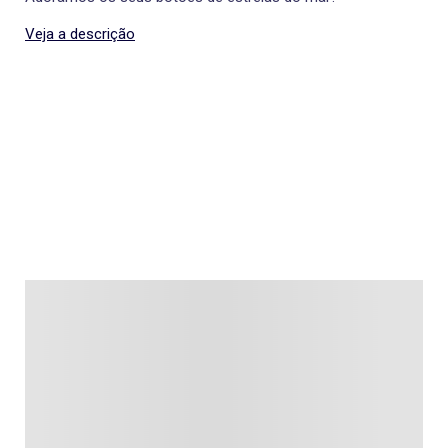
Veja a descrição