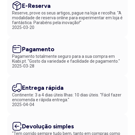
E-Reserva
Reserve, prove os seus artigos, pague na loja e recolha. "A
modalidade de reserva online para experimentar em loja é
fantástica. Parabéns pela inovação!"
2025-03-20
Pagamento
Pagamento totalmente seguro para a sua compra em
Kiabi.pt. "Gosto da variedade e facilidade de pagamento."
2025-03-28
Entrega rápida
Continente: 3 a 4 dias úteis Ilhas: 10 dias úteis. "Fácil fazer
encomenda e rápida entrega."
2025-04-04
Devolução simples
"Tem corrido sempre tudo bem, tanto em compras como