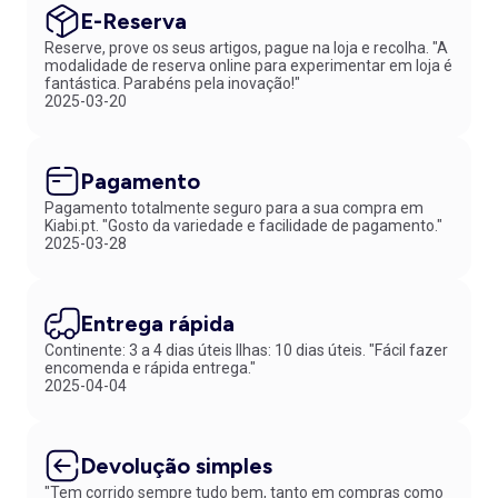
E-Reserva
Reserve, prove os seus artigos, pague na loja e recolha. "A
modalidade de reserva online para experimentar em loja é
fantástica. Parabéns pela inovação!"
2025-03-20
Pagamento
Pagamento totalmente seguro para a sua compra em
Kiabi.pt. "Gosto da variedade e facilidade de pagamento."
2025-03-28
Entrega rápida
Continente: 3 a 4 dias úteis Ilhas: 10 dias úteis. "Fácil fazer
encomenda e rápida entrega."
2025-04-04
Devolução simples
"Tem corrido sempre tudo bem, tanto em compras como