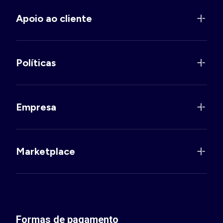
Apoio ao cliente
Políticas
Empresa
Marketplace
Formas de pagamento