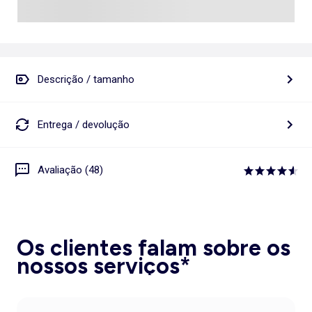
Descrição / tamanho
Entrega / devolução
Avaliação (48)
Os clientes falam sobre os
nossos serviços*