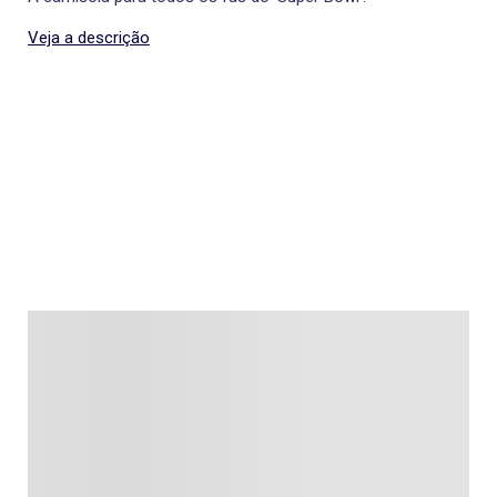
Veja a descrição