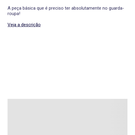
A peça básica que é preciso ter absolutamente no guarda-
roupa!
Veja a descrição