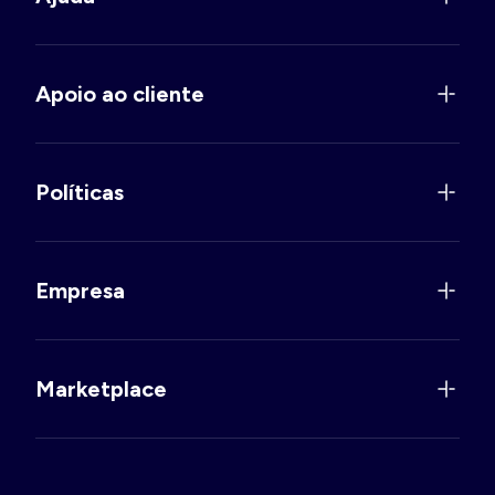
Apoio ao cliente
Políticas
Empresa
Marketplace