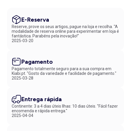
E-Reserva
Reserve, prove os seus artigos, pague na loja e recolha. "A
modalidade de reserva online para experimentar em loja é
fantástica. Parabéns pela inovação!"
2025-03-20
Pagamento
Pagamento totalmente seguro para a sua compra em
Kiabi.pt. "Gosto da variedade e facilidade de pagamento."
2025-03-28
Entrega rápida
Continente: 3 a 4 dias úteis Ilhas: 10 dias úteis. "Fácil fazer
encomenda e rápida entrega."
2025-04-04