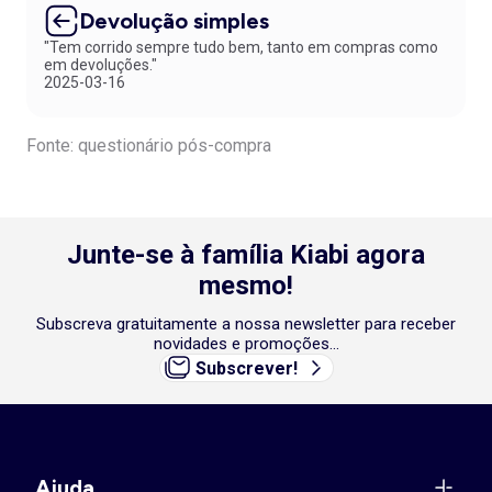
Devolução simples
"Tem corrido sempre tudo bem, tanto em compras como
em devoluções."
2025-03-16
Fonte: questionário pós-compra
Junte-se à família Kiabi agora
mesmo!
Subscreva gratuitamente a nossa newsletter para receber
novidades e promoções...
Subscrever!
Ajuda