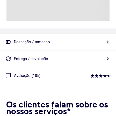
Descrição / tamanho
Entrega / devolução
Avaliação (185)
Os clientes falam sobre os
nossos serviços*