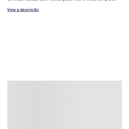
Veja a descrição