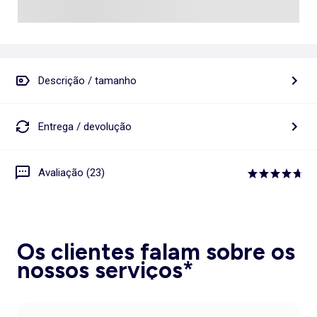
Descrição / tamanho
Entrega / devolução
Avaliação (23)
Os clientes falam sobre os
nossos serviços*