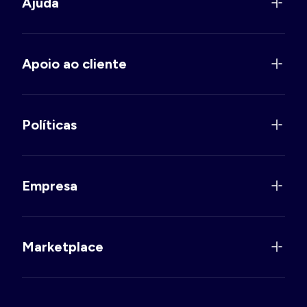
Ajuda
Apoio ao cliente
Políticas
Empresa
Marketplace