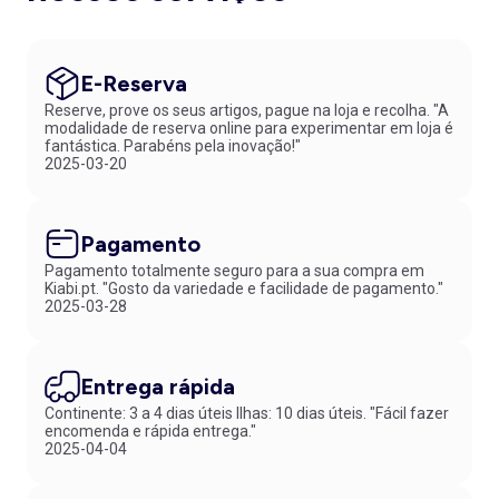
E-Reserva
Reserve, prove os seus artigos, pague na loja e recolha. "A
modalidade de reserva online para experimentar em loja é
fantástica. Parabéns pela inovação!"
2025-03-20
Pagamento
Pagamento totalmente seguro para a sua compra em
Kiabi.pt. "Gosto da variedade e facilidade de pagamento."
2025-03-28
Entrega rápida
Continente: 3 a 4 dias úteis Ilhas: 10 dias úteis. "Fácil fazer
encomenda e rápida entrega."
2025-04-04