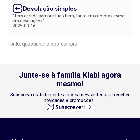
Devolução simples
"Tem corrido sempre tudo bem, tanto em compras como
em devoluções."
2025-03-16
Fonte: questionário pós-compra
Junte-se à família Kiabi agora
mesmo!
Subscreva gratuitamente a nossa newsletter para receber
novidades e promoções...
Subscrever!