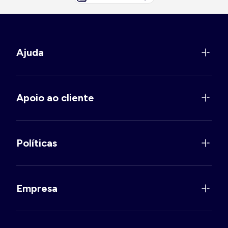
Ajuda
Apoio ao cliente
Políticas
Empresa