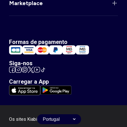
Marketplace
Formas de pagamento
Siga-nos
Carregar a App
Os sites Kiabi