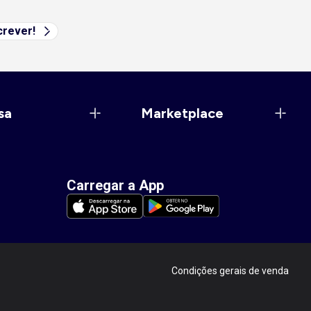
rever!
sa
Marketplace
Carregar a App
Condições gerais de venda