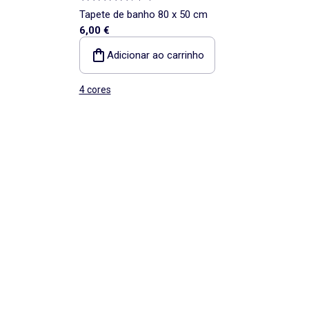
Tapete de banho 80 x 50 cm
6,00 €
Adicionar ao carrinho
4 cores