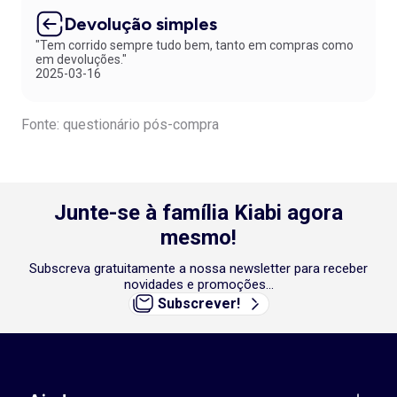
Devolução simples
"Tem corrido sempre tudo bem, tanto em compras como
em devoluções."
2025-03-16
Fonte: questionário pós-compra
Junte-se à família Kiabi agora
mesmo!
Subscreva gratuitamente a nossa newsletter para receber
novidades e promoções...
Subscrever!