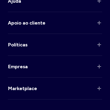
Ajuda
Apoio ao cliente
Políticas
Empresa
Marketplace