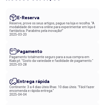
E-Reserva
Reserve, prove os seus artigos, pague na loja e recolha. "A
modalidade de reserva online para experimentar em loja é
fantástica. Parabéns pela inovação!"
2025-03-20
Pagamento
Pagamento totalmente seguro para a sua compra em
Kiabi.pt. "Gosto da variedade e facilidade de pagamento."
2025-03-28
Entrega rápida
Continente: 3 a 4 dias úteis Ilhas: 10 dias úteis. "Fácil fazer
encomenda e rápida entrega."
2025-04-04