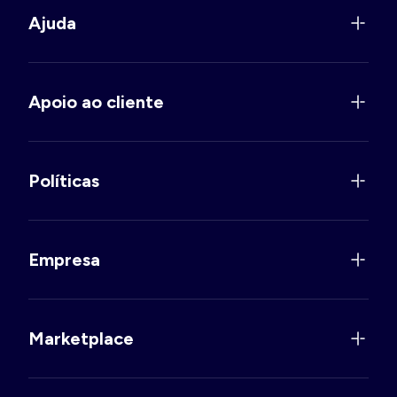
Ajuda
Apoio ao cliente
Políticas
Empresa
Marketplace