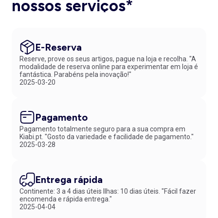
nossos serviços*
E-Reserva
Reserve, prove os seus artigos, pague na loja e recolha. "A
modalidade de reserva online para experimentar em loja é
fantástica. Parabéns pela inovação!"
2025-03-20
Pagamento
Pagamento totalmente seguro para a sua compra em
Kiabi.pt. "Gosto da variedade e facilidade de pagamento."
2025-03-28
Entrega rápida
Continente: 3 a 4 dias úteis Ilhas: 10 dias úteis. "Fácil fazer
encomenda e rápida entrega."
2025-04-04