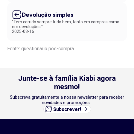
Devolução simples
"Tem corrido sempre tudo bem, tanto em compras como
em devoluções."
2025-03-16
Fonte: questionário pós-compra
Junte-se à família Kiabi agora
mesmo!
Subscreva gratuitamente a nossa newsletter para receber
novidades e promoções...
Subscrever!