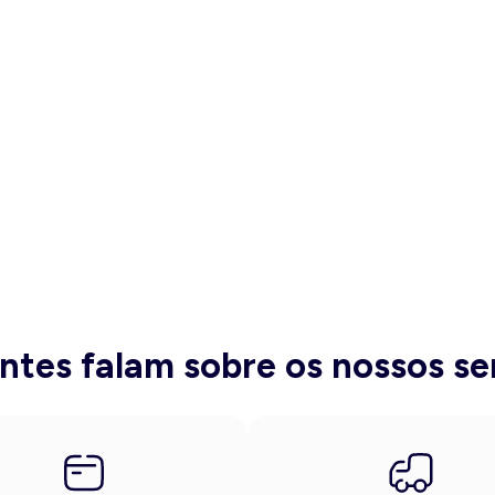
entes falam sobre os nossos se