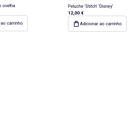
 ovelha
Peluche 'Stitch' 'Disney'
12,00 €
 ao carrinho
Adicionar ao carrinho