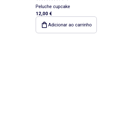
Peluche cupcake
12,00 €
Adicionar ao carrinho