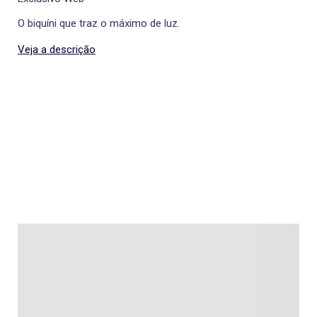
O biquíni que traz o máximo de luz.
Veja a descrição