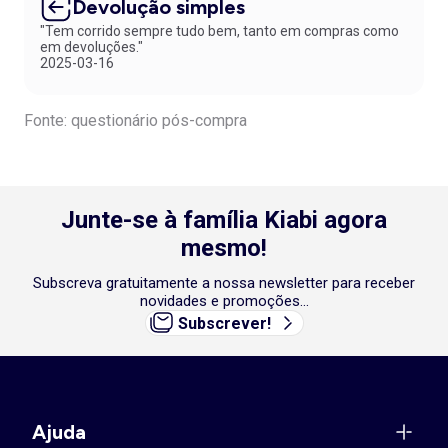
Devolução simples
"Tem corrido sempre tudo bem, tanto em compras como
em devoluções."
2025-03-16
Fonte: questionário pós-compra
Junte-se à família Kiabi agora
mesmo!
Subscreva gratuitamente a nossa newsletter para receber
novidades e promoções...
Subscrever!
Ajuda