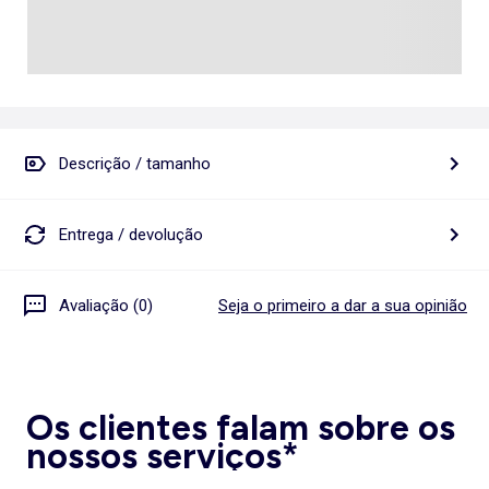
Descrição / tamanho
Entrega / devolução
Avaliação (0)
Seja o primeiro a dar a sua opinião
Os clientes falam sobre os
nossos serviços*