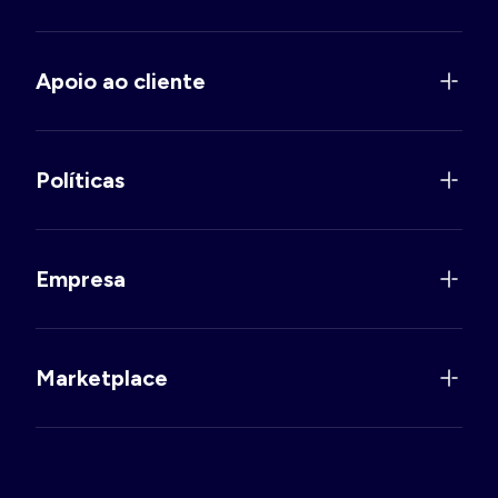
Apoio ao cliente
Políticas
Empresa
Marketplace