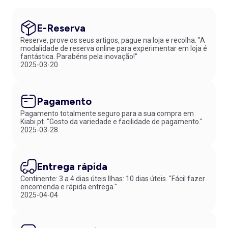
E-Reserva
Reserve, prove os seus artigos, pague na loja e recolha. "A
modalidade de reserva online para experimentar em loja é
fantástica. Parabéns pela inovação!"
2025-03-20
Pagamento
Pagamento totalmente seguro para a sua compra em
Kiabi.pt. "Gosto da variedade e facilidade de pagamento."
2025-03-28
Entrega rápida
Continente: 3 a 4 dias úteis Ilhas: 10 dias úteis. "Fácil fazer
encomenda e rápida entrega."
2025-04-04