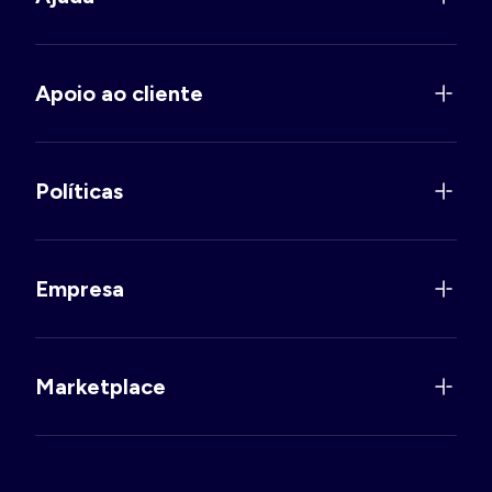
Apoio ao cliente
Políticas
Empresa
Marketplace