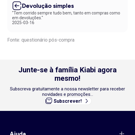
Devolução simples
"Tem corrido sempre tudo bem, tanto em compras como
em devoluções."
2025-03-16
Fonte: questionário pós-compra
Junte-se à família Kiabi agora
mesmo!
Subscreva gratuitamente a nossa newsletter para receber
novidades e promoções...
Subscrever!
Ajuda