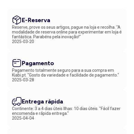
E-Reserva
Reserve, prove os seus artigos, pague na loja e recolha. "A
modalidade de reserva online para experimentar em loja é
fantástica. Parabéns pela inovação!"
2025-03-20
Pagamento
Pagamento totalmente seguro para a sua compra em
Kiabi.pt. "Gosto da variedade e facilidade de pagamento."
2025-03-28
Entrega rápida
Continente: 3 a 4 dias úteis Ilhas: 10 dias úteis. "Fácil fazer
encomenda e rápida entrega."
2025-04-04