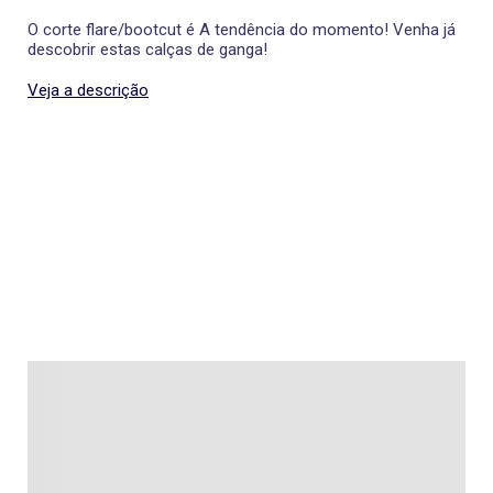
O corte flare/bootcut é A tendência do momento! Venha já
descobrir estas calças de ganga!
Veja a descrição