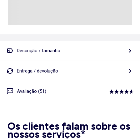
Descrição / tamanho
Entrega / devolução
Avaliação (51)
Os clientes falam sobre os
nossos serviços*