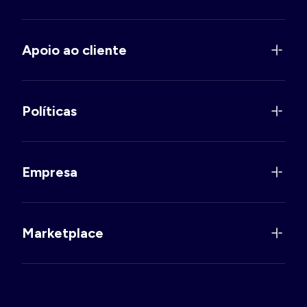
Apoio ao cliente
Políticas
Empresa
Marketplace