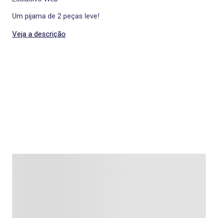
Um pijama de 2 peças leve!
Veja a descrição