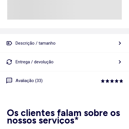
Descrição / tamanho
Entrega / devolução
Avaliação (33)
Os clientes falam sobre os
nossos serviços*