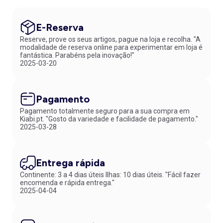
E-Reserva
Reserve, prove os seus artigos, pague na loja e recolha. "A
modalidade de reserva online para experimentar em loja é
fantástica. Parabéns pela inovação!"
2025-03-20
Pagamento
Pagamento totalmente seguro para a sua compra em
Kiabi.pt. "Gosto da variedade e facilidade de pagamento."
2025-03-28
Entrega rápida
Continente: 3 a 4 dias úteis Ilhas: 10 dias úteis. "Fácil fazer
encomenda e rápida entrega."
2025-04-04