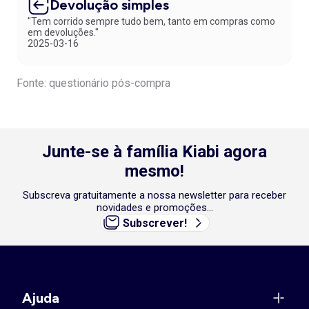
Devolução simples
"Tem corrido sempre tudo bem, tanto em compras como
em devoluções."
2025-03-16
Fonte: questionário pós-compra
Junte-se à família Kiabi agora
mesmo!
Subscreva gratuitamente a nossa newsletter para receber
novidades e promoções...
Subscrever!
Ajuda