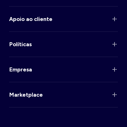
Apoio ao cliente
Políticas
Empresa
Marketplace