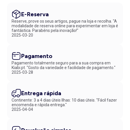
E-Reserva
Reserve, prove os seus artigos, pague na loja e recolha. "A
modalidade de reserva online para experimentar em loja é
fantástica. Parabéns pela inovação!"
2025-03-20
Pagamento
Pagamento totalmente seguro para a sua compra em
Kiabi.pt. "Gosto da variedade e facilidade de pagamento."
2025-03-28
Entrega rápida
Continente: 3 a 4 dias úteis Ilhas: 10 dias úteis. "Fácil fazer
encomenda e rápida entrega."
2025-04-04