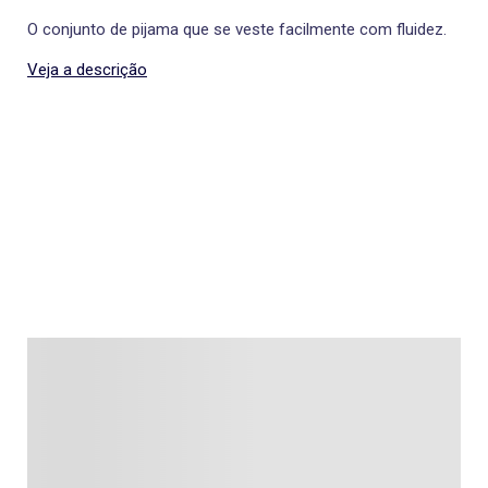
O conjunto de pijama que se veste facilmente com fluidez.
Veja a descrição