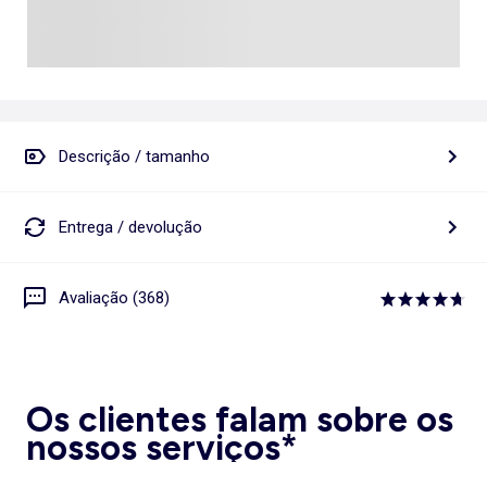
Descrição / tamanho
Entrega / devolução
Avaliação (368)
Os clientes falam sobre os
nossos serviços*