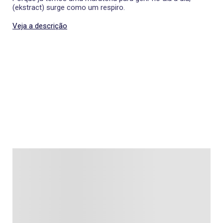
(ekstract) surge como um respiro.
Veja a descrição