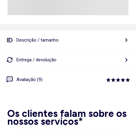
Descrição / tamanho
Entrega / devolução
Avaliação (9)
Os clientes falam sobre os
nossos serviços*