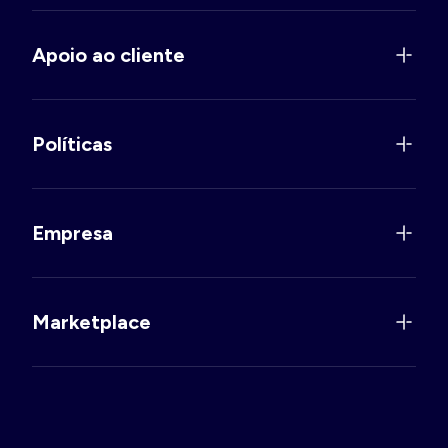
Apoio ao cliente
Políticas
Empresa
Marketplace