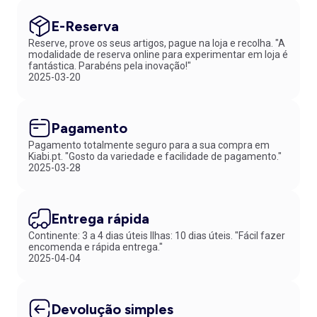
E-Reserva
Reserve, prove os seus artigos, pague na loja e recolha. "A
modalidade de reserva online para experimentar em loja é
fantástica. Parabéns pela inovação!"
2025-03-20
Pagamento
Pagamento totalmente seguro para a sua compra em
Kiabi.pt. "Gosto da variedade e facilidade de pagamento."
2025-03-28
Entrega rápida
Continente: 3 a 4 dias úteis Ilhas: 10 dias úteis. "Fácil fazer
encomenda e rápida entrega."
2025-04-04
Devolução simples