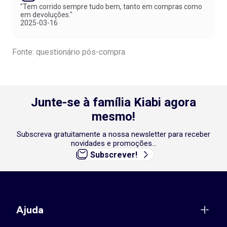
"Tem corrido sempre tudo bem, tanto em compras como
em devoluções."
2025-03-16
Fonte: questionário pós-compra
Junte-se à família Kiabi agora
mesmo!
Subscreva gratuitamente a nossa newsletter para receber
novidades e promoções...
Subscrever!
Ajuda