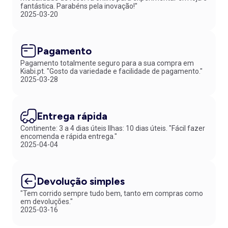
fantástica. Parabéns pela inovação!"
2025-03-20
Pagamento
Pagamento totalmente seguro para a sua compra em
Kiabi.pt. "Gosto da variedade e facilidade de pagamento."
2025-03-28
Entrega rápida
Continente: 3 a 4 dias úteis Ilhas: 10 dias úteis. "Fácil fazer
encomenda e rápida entrega."
2025-04-04
Devolução simples
"Tem corrido sempre tudo bem, tanto em compras como
em devoluções."
2025-03-16