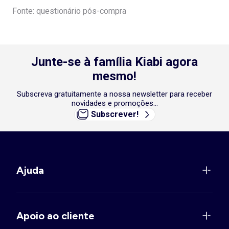
Fonte: questionário pós-compra
Junte-se à família Kiabi agora
mesmo!
Subscreva gratuitamente a nossa newsletter para receber
novidades e promoções...
Subscrever!
Ajuda
Apoio ao cliente