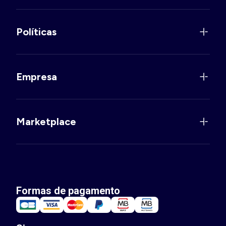
Políticas
Empresa
Marketplace
Formas de pagamento