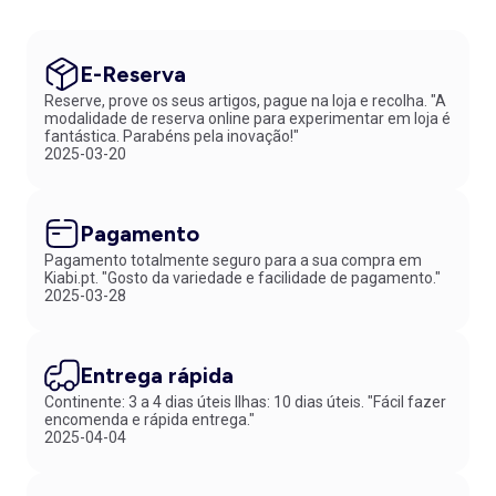
E-Reserva
Reserve, prove os seus artigos, pague na loja e recolha. "A
modalidade de reserva online para experimentar em loja é
fantástica. Parabéns pela inovação!"
2025-03-20
Pagamento
Pagamento totalmente seguro para a sua compra em
Kiabi.pt. "Gosto da variedade e facilidade de pagamento."
2025-03-28
Entrega rápida
Continente: 3 a 4 dias úteis Ilhas: 10 dias úteis. "Fácil fazer
encomenda e rápida entrega."
2025-04-04