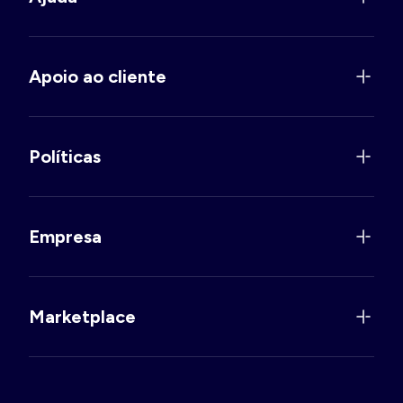
Apoio ao cliente
Políticas
Empresa
Marketplace