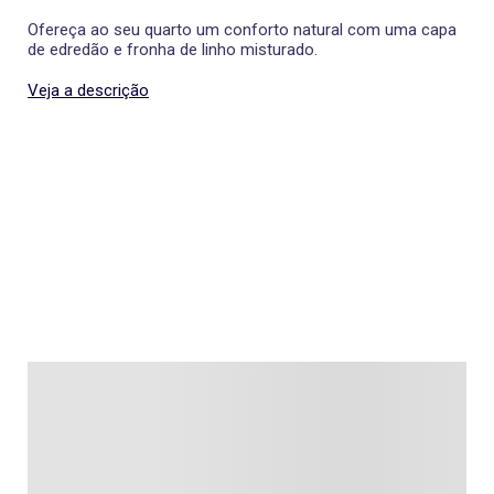
Ofereça ao seu quarto um conforto natural com uma capa
de edredão e fronha de linho misturado.
Veja a descrição