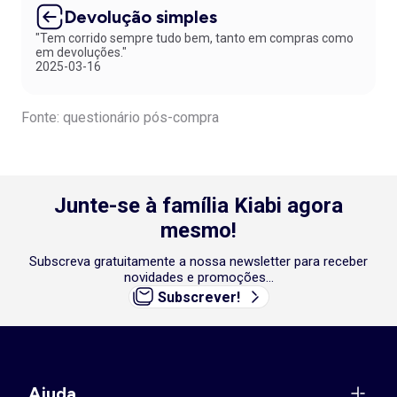
Devolução simples
"Tem corrido sempre tudo bem, tanto em compras como
em devoluções."
2025-03-16
Fonte: questionário pós-compra
Junte-se à família Kiabi agora
mesmo!
Subscreva gratuitamente a nossa newsletter para receber
novidades e promoções...
Subscrever!
Ajuda