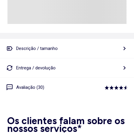
Descrição / tamanho
Entrega / devolução
Avaliação (30)
Os clientes falam sobre os
nossos serviços*