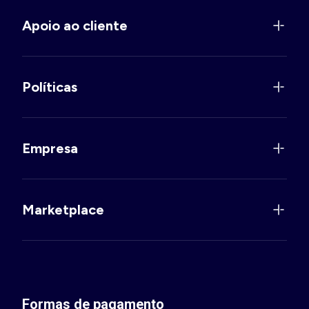
Apoio ao cliente
Políticas
Empresa
Marketplace
Formas de pagamento