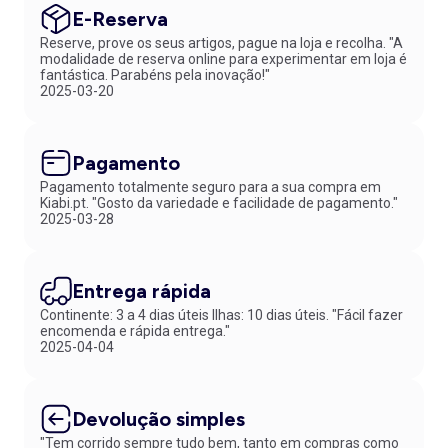
E-Reserva
Reserve, prove os seus artigos, pague na loja e recolha. "A
modalidade de reserva online para experimentar em loja é
fantástica. Parabéns pela inovação!"
2025-03-20
Pagamento
Pagamento totalmente seguro para a sua compra em
Kiabi.pt. "Gosto da variedade e facilidade de pagamento."
2025-03-28
Entrega rápida
Continente: 3 a 4 dias úteis Ilhas: 10 dias úteis. "Fácil fazer
encomenda e rápida entrega."
2025-04-04
Devolução simples
"Tem corrido sempre tudo bem, tanto em compras como