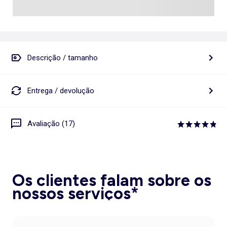
Descrição / tamanho
Entrega / devolução
Avaliação (17)
Os clientes falam sobre os
nossos serviços*