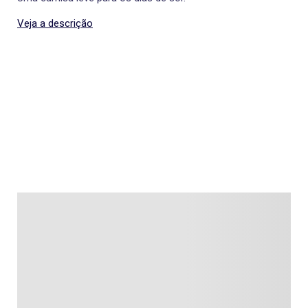
Veja a descrição