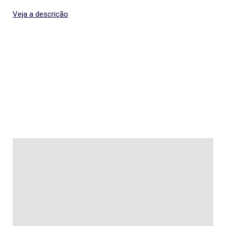
Veja a descrição