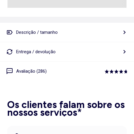
Descrição / tamanho
Entrega / devolução
Avaliação (286)
Os clientes falam sobre os
nossos serviços*