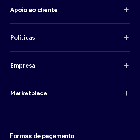
Apoio ao cliente
Políticas
Empresa
Marketplace
Formas de pagamento