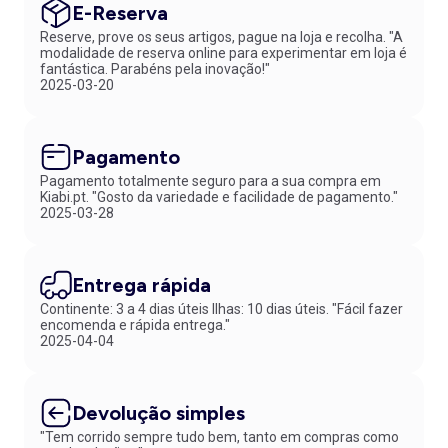
E-Reserva
Reserve, prove os seus artigos, pague na loja e recolha. "A
modalidade de reserva online para experimentar em loja é
fantástica. Parabéns pela inovação!"
2025-03-20
Pagamento
Pagamento totalmente seguro para a sua compra em
Kiabi.pt. "Gosto da variedade e facilidade de pagamento."
2025-03-28
Entrega rápida
Continente: 3 a 4 dias úteis Ilhas: 10 dias úteis. "Fácil fazer
encomenda e rápida entrega."
2025-04-04
Devolução simples
"Tem corrido sempre tudo bem, tanto em compras como