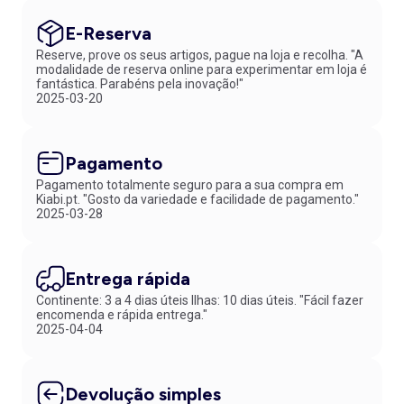
E-Reserva
Reserve, prove os seus artigos, pague na loja e recolha. "A
modalidade de reserva online para experimentar em loja é
fantástica. Parabéns pela inovação!"
2025-03-20
Pagamento
Pagamento totalmente seguro para a sua compra em
Kiabi.pt. "Gosto da variedade e facilidade de pagamento."
2025-03-28
Entrega rápida
Continente: 3 a 4 dias úteis Ilhas: 10 dias úteis. "Fácil fazer
encomenda e rápida entrega."
2025-04-04
Devolução simples