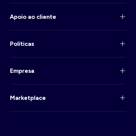
Apoio ao cliente
Políticas
Empresa
Marketplace