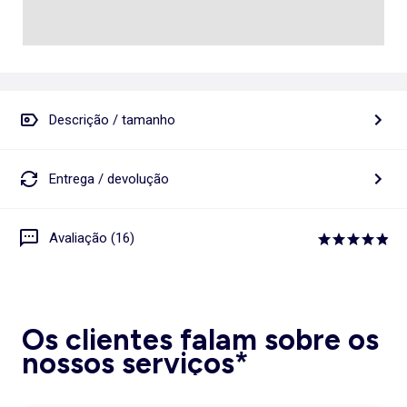
Descrição / tamanho
Entrega / devolução
Avaliação (16)
Os clientes falam sobre os
nossos serviços*