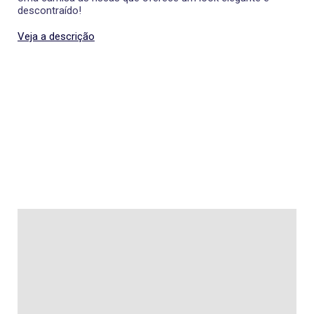
descontraído!
Veja a descrição