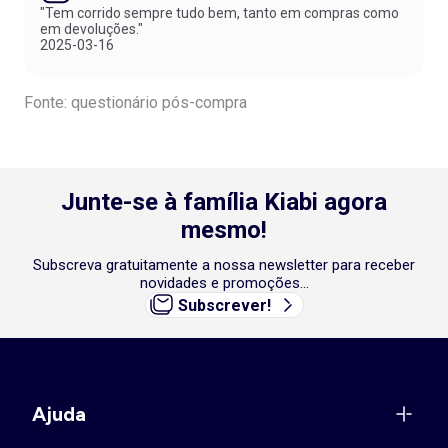
"Tem corrido sempre tudo bem, tanto em compras como
em devoluções."
2025-03-16
Fonte: questionário pós-compra
Junte-se à família Kiabi agora
mesmo!
Subscreva gratuitamente a nossa newsletter para receber
novidades e promoções...
Subscrever!
Ajuda