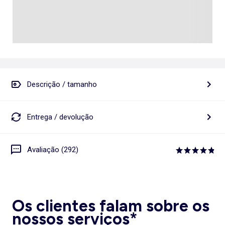
Descrição / tamanho
Entrega / devolução
Avaliação (292)
Os clientes falam sobre os
nossos serviços*