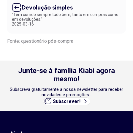
Devolução simples
"Tem corrido sempre tudo bem, tanto em compras como
em devoluções."
2025-03-16
Fonte: questionário pós-compra
Junte-se à família Kiabi agora
mesmo!
Subscreva gratuitamente a nossa newsletter para receber
novidades e promoções...
Subscrever!