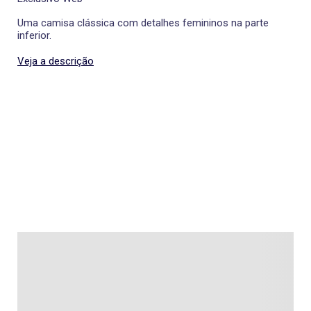
Uma camisa clássica com detalhes femininos na parte
inferior.
Veja a descrição