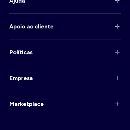
Ajuda
Apoio ao cliente
Políticas
Empresa
Marketplace