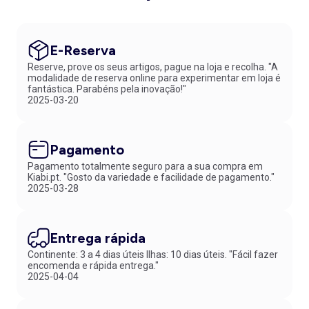
E-Reserva
Reserve, prove os seus artigos, pague na loja e recolha. "A
modalidade de reserva online para experimentar em loja é
fantástica. Parabéns pela inovação!"
2025-03-20
Pagamento
Pagamento totalmente seguro para a sua compra em
Kiabi.pt. "Gosto da variedade e facilidade de pagamento."
2025-03-28
Entrega rápida
Continente: 3 a 4 dias úteis Ilhas: 10 dias úteis. "Fácil fazer
encomenda e rápida entrega."
2025-04-04