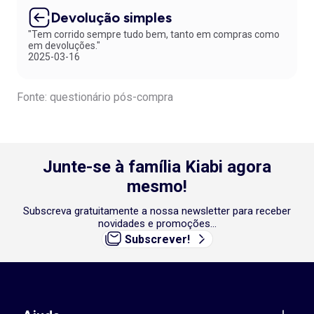
Devolução simples
"Tem corrido sempre tudo bem, tanto em compras como
em devoluções."
2025-03-16
Fonte: questionário pós-compra
Junte-se à família Kiabi agora
mesmo!
Subscreva gratuitamente a nossa newsletter para receber
novidades e promoções...
Subscrever!