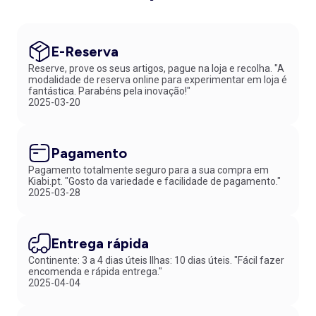
E-Reserva
Reserve, prove os seus artigos, pague na loja e recolha. "A
modalidade de reserva online para experimentar em loja é
fantástica. Parabéns pela inovação!"
2025-03-20
Pagamento
Pagamento totalmente seguro para a sua compra em
Kiabi.pt. "Gosto da variedade e facilidade de pagamento."
2025-03-28
Entrega rápida
Continente: 3 a 4 dias úteis Ilhas: 10 dias úteis. "Fácil fazer
encomenda e rápida entrega."
2025-04-04