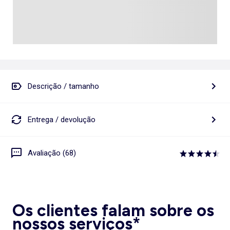
Descrição / tamanho
Entrega / devolução
Avaliação (68)
Os clientes falam sobre os
nossos serviços*