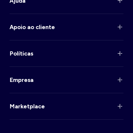
Ajuda
Apoio ao cliente
Políticas
Empresa
Marketplace