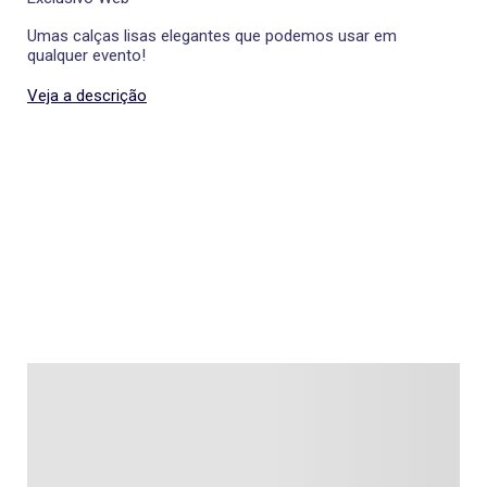
Umas calças lisas elegantes que podemos usar em
qualquer evento!
Veja a descrição