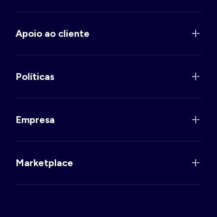
Apoio ao cliente
Políticas
Empresa
Marketplace