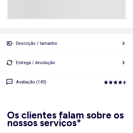
Descrição / tamanho
Entrega / devolução
Avaliação (143)
Os clientes falam sobre os
nossos serviços*