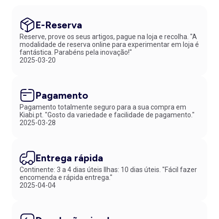
E-Reserva
Reserve, prove os seus artigos, pague na loja e recolha. "A
modalidade de reserva online para experimentar em loja é
fantástica. Parabéns pela inovação!"
2025-03-20
Pagamento
Pagamento totalmente seguro para a sua compra em
Kiabi.pt. "Gosto da variedade e facilidade de pagamento."
2025-03-28
Entrega rápida
Continente: 3 a 4 dias úteis Ilhas: 10 dias úteis. "Fácil fazer
encomenda e rápida entrega."
2025-04-04