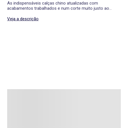
As indispensáveis calças chino atualizadas com
acabamentos trabalhados e num corte muito justo ao
corpo.
Veja a descrição