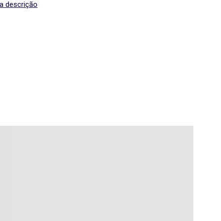
 a descrição