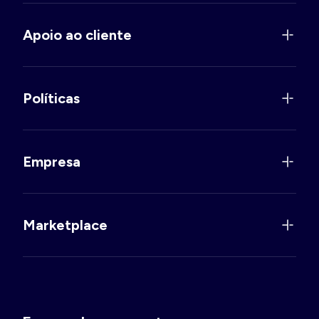
Apoio ao cliente
Políticas
Empresa
Marketplace