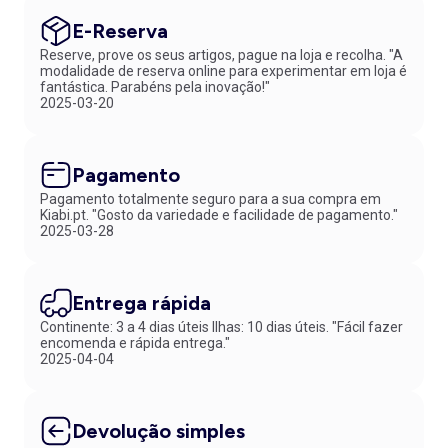
E-Reserva
Reserve, prove os seus artigos, pague na loja e recolha. "A
modalidade de reserva online para experimentar em loja é
fantástica. Parabéns pela inovação!"
2025-03-20
Pagamento
Pagamento totalmente seguro para a sua compra em
Kiabi.pt. "Gosto da variedade e facilidade de pagamento."
2025-03-28
Entrega rápida
Continente: 3 a 4 dias úteis Ilhas: 10 dias úteis. "Fácil fazer
encomenda e rápida entrega."
2025-04-04
Devolução simples