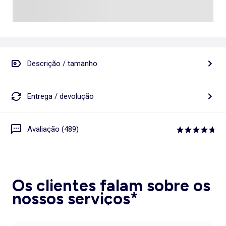
Descrição / tamanho
Entrega / devolução
Avaliação (489)
Os clientes falam sobre os
nossos serviços*