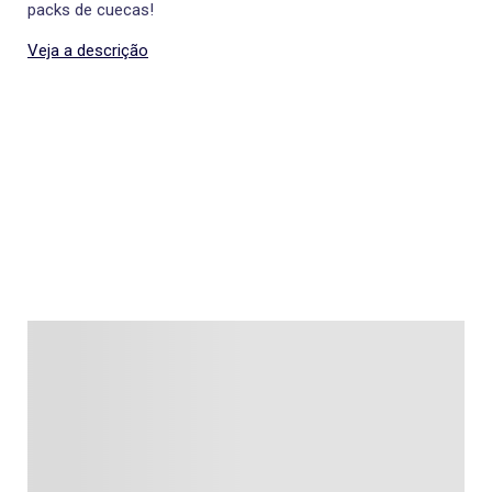
packs de cuecas!
Veja a descrição