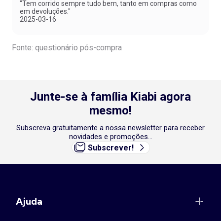
"Tem corrido sempre tudo bem, tanto em compras como
em devoluções."
2025-03-16
Fonte: questionário pós-compra
Junte-se à família Kiabi agora
mesmo!
Subscreva gratuitamente a nossa newsletter para receber
novidades e promoções...
Subscrever!
Ajuda