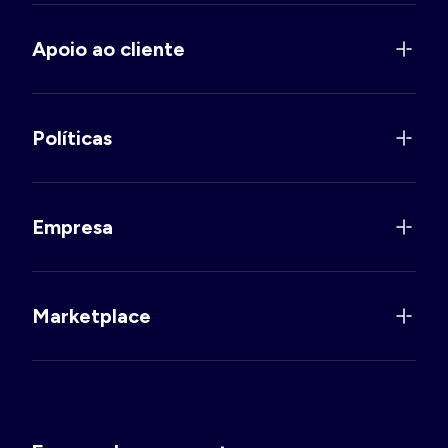
Apoio ao cliente
Políticas
Empresa
Marketplace