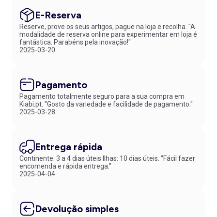
E-Reserva
Reserve, prove os seus artigos, pague na loja e recolha. "A
modalidade de reserva online para experimentar em loja é
fantástica. Parabéns pela inovação!"
2025-03-20
Pagamento
Pagamento totalmente seguro para a sua compra em
Kiabi.pt. "Gosto da variedade e facilidade de pagamento."
2025-03-28
Entrega rápida
Continente: 3 a 4 dias úteis Ilhas: 10 dias úteis. "Fácil fazer
encomenda e rápida entrega."
2025-04-04
Devolução simples