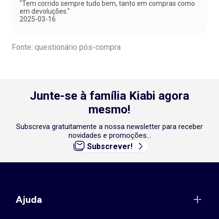
"Tem corrido sempre tudo bem, tanto em compras como
em devoluções."
2025-03-16
Fonte: questionário pós-compra
Junte-se à família Kiabi agora
mesmo!
Subscreva gratuitamente a nossa newsletter para receber
novidades e promoções...
Subscrever!
Ajuda