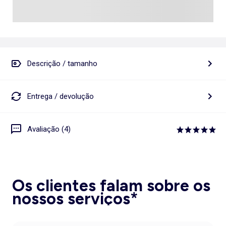
Descrição / tamanho
Entrega / devolução
Avaliação (4)
Os clientes falam sobre os
nossos serviços*