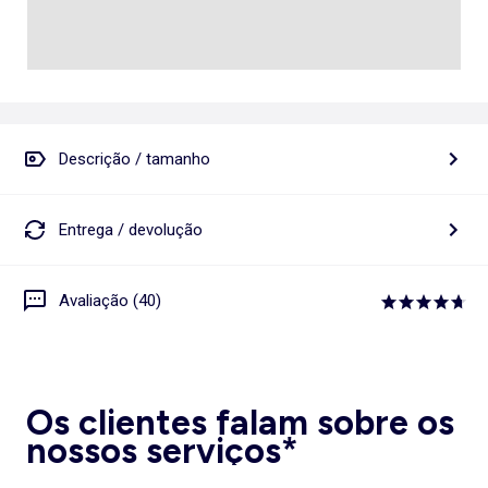
Descrição / tamanho
Entrega / devolução
Avaliação (40)
Os clientes falam sobre os
nossos serviços*