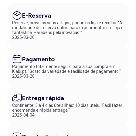
E-Reserva
Reserve, prove os seus artigos, pague na loja e recolha. "A
modalidade de reserva online para experimentar em loja é
fantástica. Parabéns pela inovação!"
2025-03-20
Pagamento
Pagamento totalmente seguro para a sua compra em
Kiabi.pt. "Gosto da variedade e facilidade de pagamento."
2025-03-28
Entrega rápida
Continente: 3 a 4 dias úteis Ilhas: 10 dias úteis. "Fácil fazer
encomenda e rápida entrega."
2025-04-04