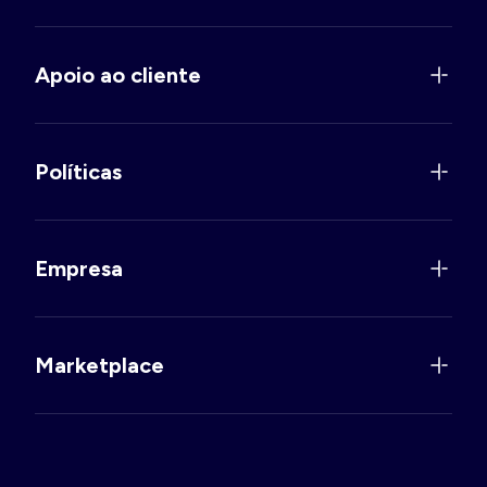
Apoio ao cliente
Políticas
Empresa
Marketplace