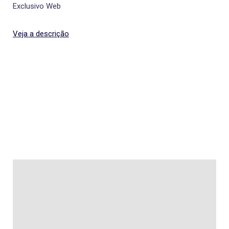
Exclusivo Web
Veja a descrição